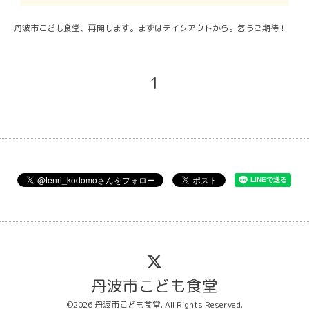
丹波市こども食堂、再開します。まずはテイクアウトから。乞うご期待！
1
丹波市こども食堂
©2026
丹波市こども食堂
. All Rights Reserved.