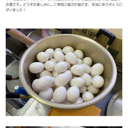
お昼です。どうぞお楽しみに。ご参加ご協力の皆さま、本当にありがとうご
ざいました！