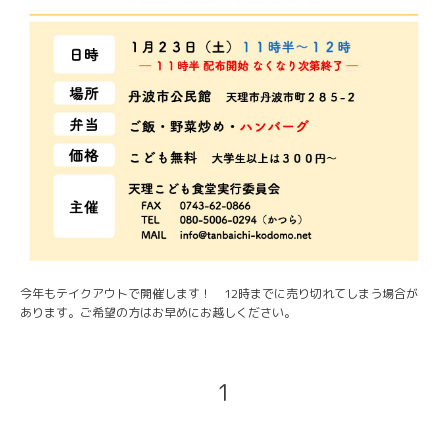
今年もテイクアウトで開催します！ 12時までに売り切れてしまう場合が
あります。ご希望の方はお早めにお越しください。
1