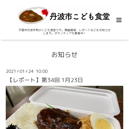
天理市丹波市町のこども食堂です。開催情報・レポートなどをお知らせ
します。ボランティアも募集中！
お知らせ
2021
01
24 10:00
/
/
【レポート】第34回 1月23日