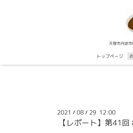
天理市丹波市
トップページ
2021
08
29 12:00
/
/
【レポート】第41回 