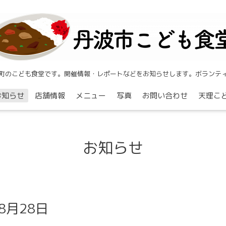
町のこども食堂です。開催情報・レポートなどをお知らせします。ボランテ
お知らせ
店舗情報
メニュー
写真
お問い合わせ
天理こ
お知らせ
8月28日