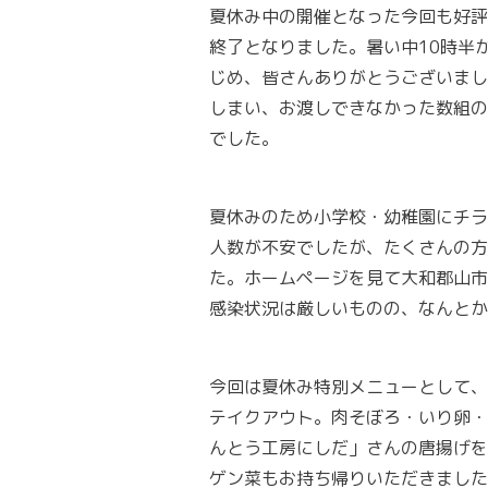
夏休み中の開催となった今回も好評
終了となりました。暑い中10時半
じめ、皆さんありがとうございまし
しまい、お渡しできなかった数組の
でした。
夏休みのため小学校・幼稚園にチラ
人数が不安でしたが、たくさんの方
た。ホームページを見て大和郡山市
感染状況は厳しいものの、なんとか
今回は夏休み特別メニューとして、
テイクアウト。肉そぼろ・いり卵・
んとう工房にしだ」さんの唐揚げを
ゲン菜もお持ち帰りいただきました