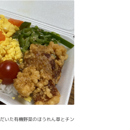
だいた有機野菜のほうれん草とチン