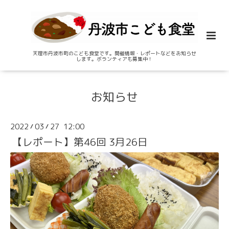
天理市丹波市町のこども食堂です。開催情報・レポートなどをお知らせ
します。ボランティアも募集中！
お知らせ
2022
03
27 12:00
/
/
【レポート】第46回 3月26日