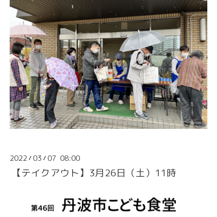
2022
03
07 08:00
/
/
【テイクアウト】3月26日（土）11時