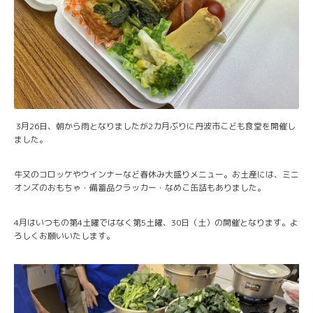
3月26日、朝から雨となりましたが2カ月ぶりに丹波市こども食堂を開催し
ました。
牛又のコロッケやウインナーなど春休み大盛りメニュー。お土産には、ミニ
オンズのおもちゃ・備蓄品クラッカー・なめこ缶詰もありました。
4月はいつもの第4土曜ではなく第5土曜、30日（土）の開催となります。よ
ろしくお願いいたします。