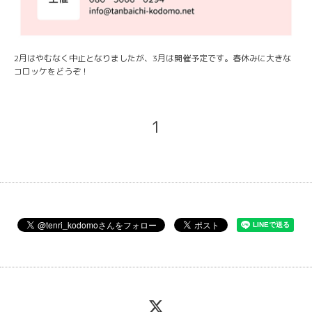
2月はやむなく中止となりましたが、3月は開催予定です。春休みに大きな
コロッケをどうぞ！
1