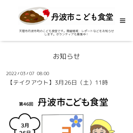
天理市丹波市町のこども食堂です。開催情報・レポートなどをお知らせ
します。ボランティアも募集中！
お知らせ
2022
03
07 08:00
/
/
【テイクアウト】3月26日（土）11時