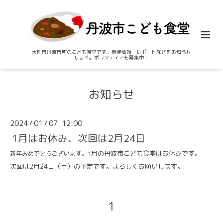
天理市丹波市町のこども食堂です。開催情報・レポートなどをお知らせ
します。ボランティアも募集中！
お知らせ
2024
01
07 12:00
/
/
1月はお休み、次回は2月24日
月の丹波市こども食堂はお休みです。
新年おめでとうございます。1
次回は2月24日（土）の予定です。よろしくお願いします。
1