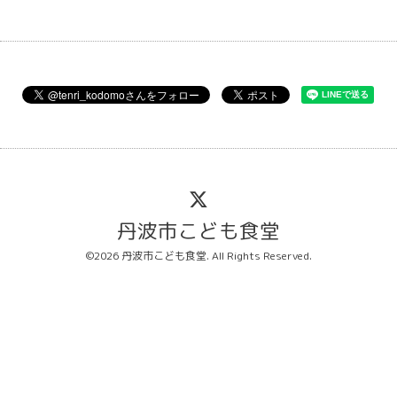
丹波市こども食堂
©2026
丹波市こども食堂
. All Rights Reserved.