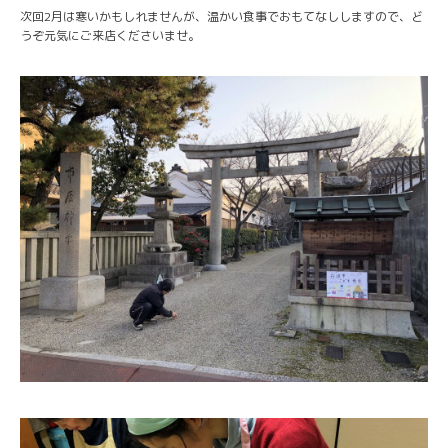
次回2月は寒いかもしれませんが、温かい食事でおもてなししますので、ど
うぞ元気にご来店くださいませ。