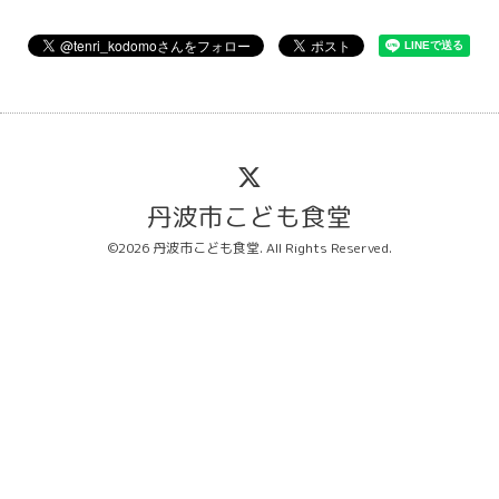
丹波市こども食堂
©2026
丹波市こども食堂
. All Rights Reserved.