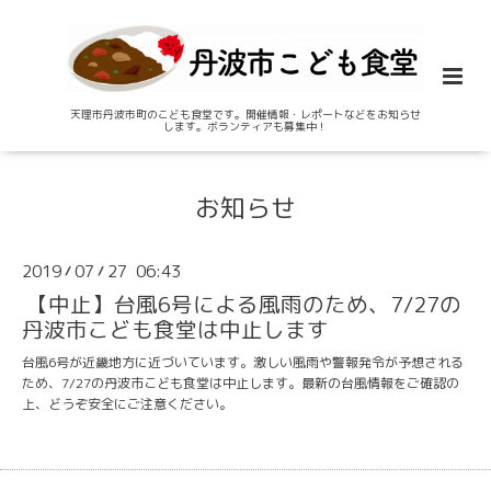
天理市丹波市町のこども食堂です。開催情報・レポートなどをお知らせ
します。ボランティアも募集中！
お知らせ
2019
07
27 06:43
/
/
【中止】台風6号による風雨のため、7/27の
丹波市こども食堂は中止します
台風6号が近畿地方に近づいています。激しい風雨や警報発令が予想される
ため、7/27の丹波市こども食堂は中止します。最新の台風情報をご確認の
上、どうぞ安全にご注意ください。