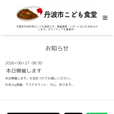
天理市丹波市町のこども食堂です。開催情報・レポートなどをお知らせ
します。ボランティアも募集中！
お知らせ
2026
06
27 08:30
/
/
本日開催します
本日開催します。お気をつけてお越しください。
お米2kg抽選、マクドチケット、ガム、あります。