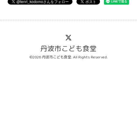
丹波市こども食堂
©2026
丹波市こども食堂
. All Rights Reserved.