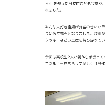
70回を迎えた丹波市こども食堂が、
れました。
みんな大好き唐揚げ弁当のせいか早
り始めて完売となりました。数組が
クッキーなどお土産を持ち帰ってい
今回は高校生2人が朝から手伝って
エネルギーをもらって楽しく弁当作