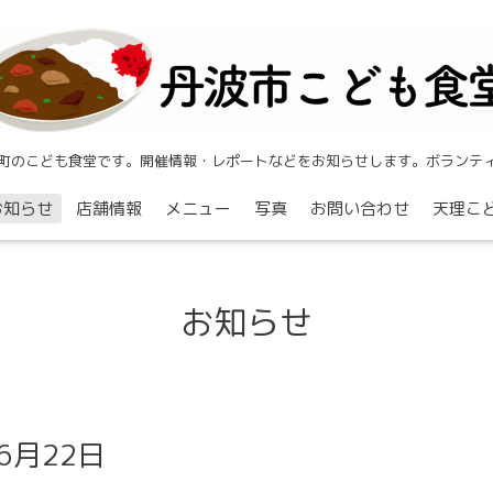
町のこども食堂です。開催情報・レポートなどをお知らせします。ボランテ
お知らせ
店舗情報
メニュー
写真
お問い合わせ
天理こ
お知らせ
6月22日