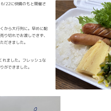
6/22に快晴のもと開催さ
くから大行列に。早めに配
売り切れでお渡しできず、
ただきました。
くれました。フレッシュな
りができました。