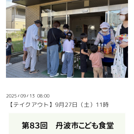
2025
09
13 08:00
/
/
【テイクアウト】9月27日（土）11時