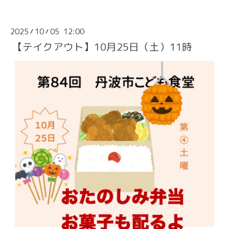
2025
10
05 12:00
/
/
【テイクアウト】10月25日（土）11時