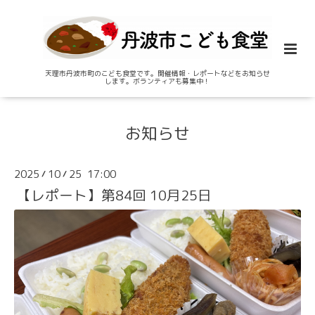
天理市丹波市町のこども食堂です。開催情報・レポートなどをお知らせ
します。ボランティアも募集中！
お知らせ
2025
10
25 17:00
/
/
【レポート】第84回 10月25日