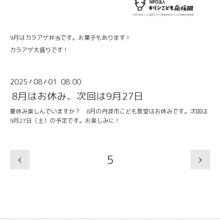
9月はカラアゲ弁当です。お菓子もあります！
カラアゲ大盛りです！
2025
08
01 08:00
/
/
8月はお休み、次回は9月27日
夏休み楽しんでいますか？ 8月の丹波市こども食堂はお休みです。次回は
9月27日（土）の予定です。お楽しみに！
5