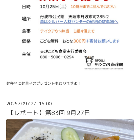
お弁当にお菓子のプレゼントもありますよ！
2025
09
27 15:00
/
/
【レポート】第83回 9月27日